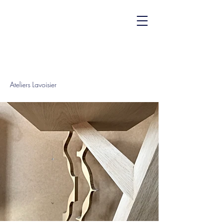
Ateliers Lavoisier