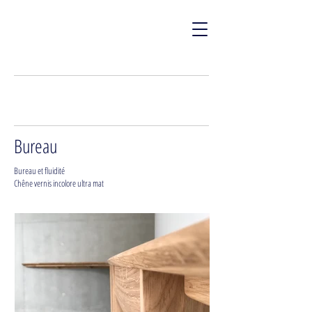
Bureau
Bureau et fluidité
Chêne vernis incolore ultra mat